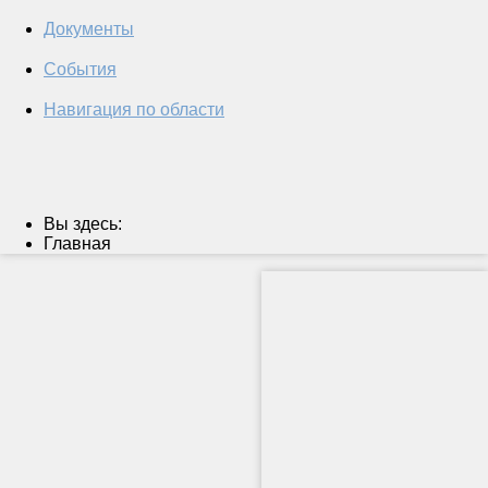
Документы
События
Навигация по области
Вы здесь:
Главная