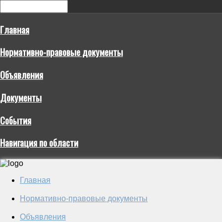
Главная
Нормативно-правовые документы
Объявления
Документы
События
Навигация по области
Главная
Нормативно-правовые документы
Объявления