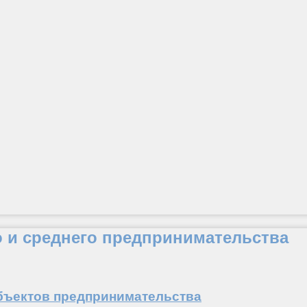
о и среднего предпринимательства
бъектов предпринимательства