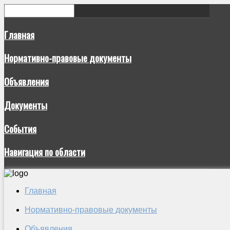
Главная
Нормативно-правовые документы
Объявления
Документы
События
Навигация по области
Главная
Нормативно-правовые документы
Объявления