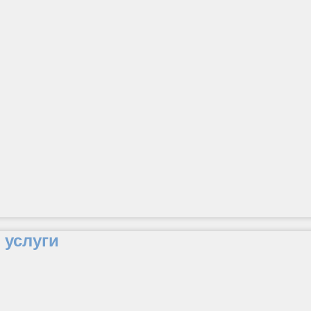
услуги