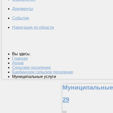
Документы
События
Навигация по области
Вы здесь:
Главная
Архив
Сельские поселения
Барбинское сельское поселение
Муниципальные услуги
Муниципальные 
29