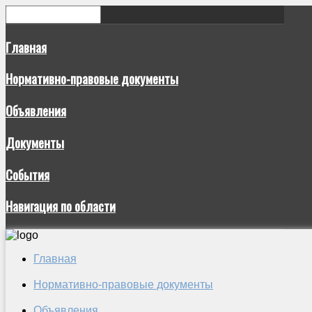
Главная
Нормативно-правовые документы
Объявления
Документы
События
Навигация по области
Главная
Нормативно-правовые документы
Объявления