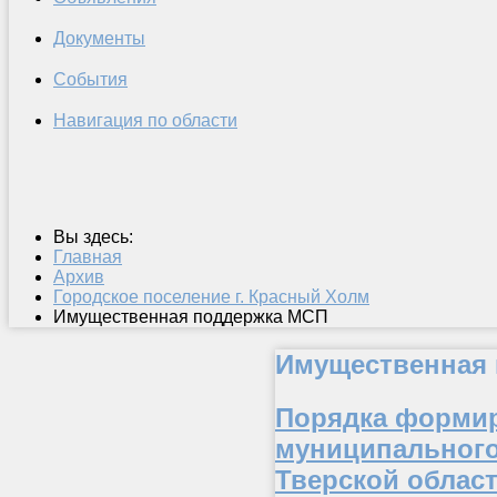
Документы
События
Навигация по области
Вы здесь:
Главная
Архив
Городское поселение г. Красный Холм
Имущественная поддержка МСП
Имущественная
Порядка формир
муниципального
Тверской област