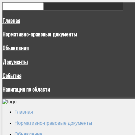
Главная
Нормативно-правовые документы
Объявления
Документы
События
Навигация по области
Главная
Нормативно-правовые документы
Объявления