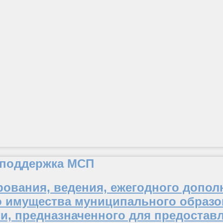
 поддержка МСП
ования, ведения, ежегодного допол
 имущества муниципального образо
и, предназначенного для предоставл