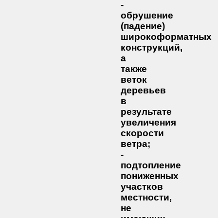
-
обрушение
(падение)
широкоформатных
конструкций,
а
также
веток
деревьев
в
результате
увеличения
скорости
ветра;
-
подтопление
пониженных
участков
местности,
не