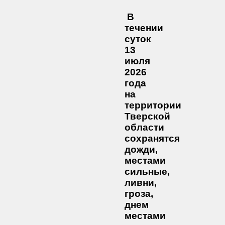
В
течении
суток
13
июля
2026
года
на
территории
Тверской
области
сохранятся
дожди,
местами
сильные,
ливни,
гроза,
днем
местами