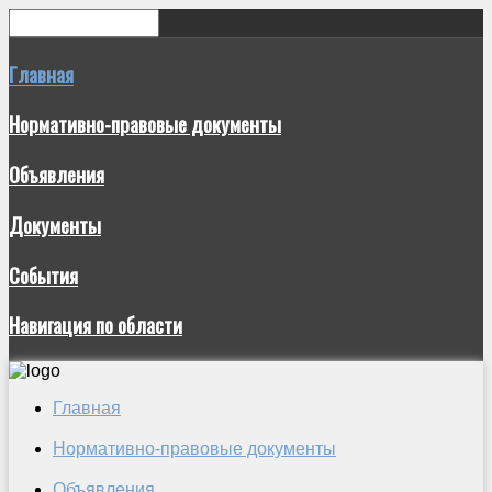
Главная
Нормативно-правовые документы
Объявления
Документы
События
Навигация по области
Главная
Нормативно-правовые документы
Объявления