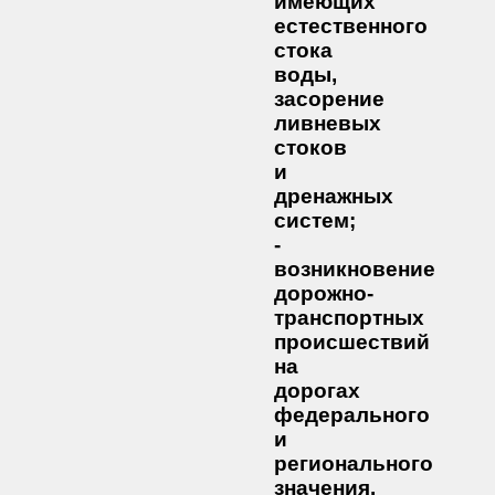
имеющих
естественного
стока
воды,
засорение
ливневых
стоков
и
дренажных
систем;
-
возникновение
дорожно-
транспортных
происшествий
на
дорогах
федерального
и
регионального
значения.