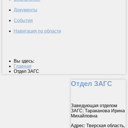
Документы
События
Навигация по области
Вы здесь:
Главная
Отдел ЗАГС
Отдел ЗАГС
Заведующая отделом
ЗАГС: Тараканова Ирина
Михайловна
Адрес: Тверская область,