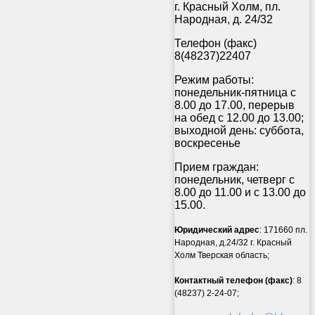
г. Красный Холм, пл.
Народная, д. 24/32
Телефон (факс)
8(48237)22407
Режим работы:
понедельник-пятница с
8.00 до 17.00, перерыв
на обед с 12.00 до 13.00;
выходной день: суббота,
воскресенье
Прием граждан:
понедельник, четверг с
8.00 до 11.00 и с 13.00 до
15.00.
Юридический адрес
: 171660 пл.
Народная, д.24/32 г. Красный
Холм Тверская область;
Контактный телефон (факс)
: 8
(48237) 2-24-07;