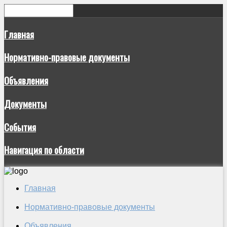
Главная
Нормативно-правовые документы
Объявления
Документы
События
Навигация по области
Главная
Нормативно-правовые документы
Объявления