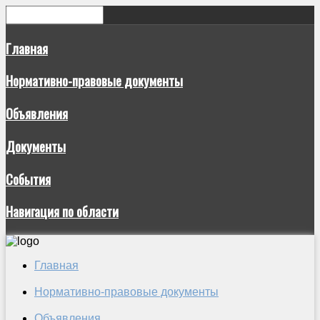
Главная
Нормативно-правовые документы
Объявления
Документы
События
Навигация по области
Главная
Нормативно-правовые документы
Объявления