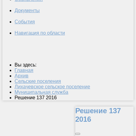
Документы
События
Навигация по области
Вы здесь:
Главная
Архив
Сельские поселения
Лихачевское сельское поселение
Муниципальная служба
Решение 137 2016
Решение 137
2016