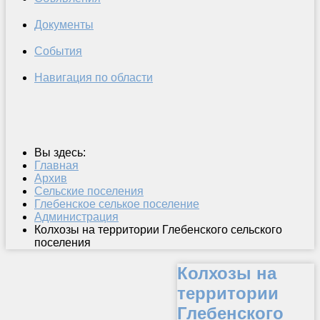
Документы
События
Навигация по области
Вы здесь:
Главная
Архив
Сельские поселения
Глебенское селькое поселение
Администрация
Колхозы на территории Глебенского сельского
поселения
Колхозы на
территории
Глебенского