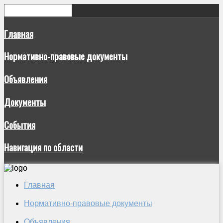
Главная
Нормативно-правовые документы
Объявления
Документы
События
Навигация по области
Главная
Нормативно-правовые документы
Объявления