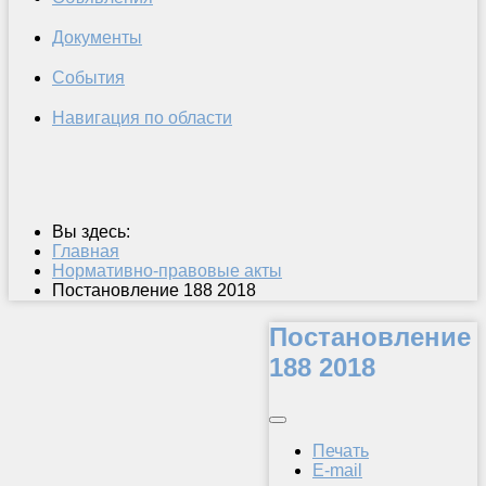
Документы
События
Навигация по области
Вы здесь:
Главная
Нормативно-правовые акты
Постановление 188 2018
Постановление
188 2018
Печать
E-mail