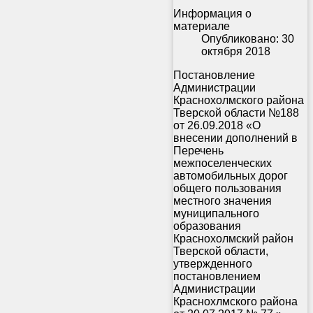
Информация о
материале
Опубликовано: 30
октября 2018
Постановление
Администрации
Краснохолмского района
Тверской области №188
от 26.09.2018 «О
внесении дополнений в
Перечень
межпоселенческих
автомобильных дорог
общего пользования
местного значения
муниципального
образования
Краснохолмский район
Тверской области,
утвержденного
постановлением
Администрации
Краснохлмского района