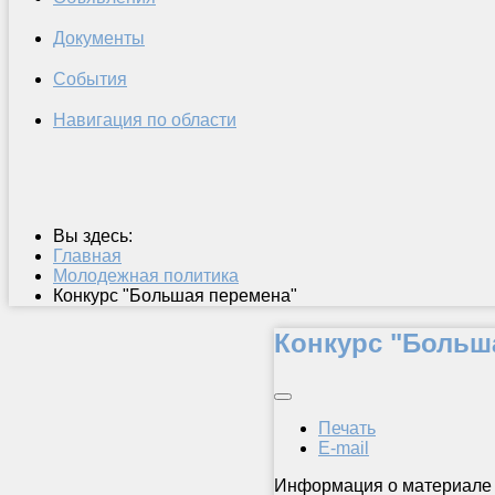
Документы
События
Навигация по области
Вы здесь:
Главная
Молодежная политика
Конкурс "Большая перемена"
Конкурс "Больш
Печать
E-mail
Информация о материале