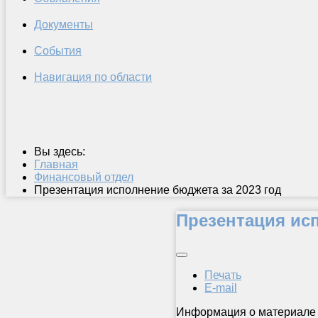
Документы
События
Навигация по области
Вы здесь:
Главная
Финансовый отдел
Презентация исполнение бюджета за 2023 год
Презентация исп
Печать
E-mail
Информация о материале