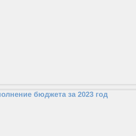
олнение бюджета за 2023 год