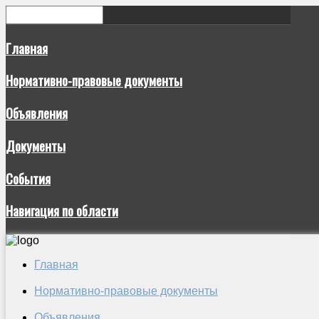
Главная
Нормативно-правовые документы
Объявления
Документы
События
Навигация по области
Главная
Нормативно-правовые документы
Объявления